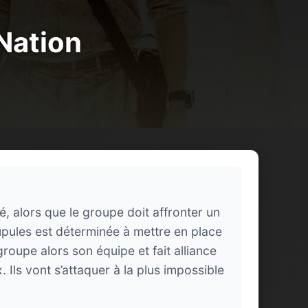
Nation
, alors que le groupe doit affronter un
upules est déterminée à mettre en place
roupe alors son équipe et fait alliance
 Ils vont s’attaquer à la plus impossible