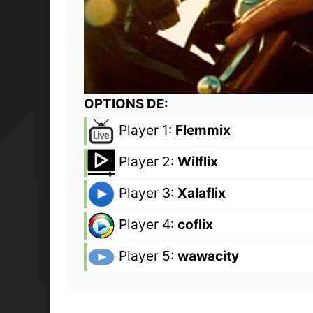
OPTIONS DE:
Player 1:
Flemmix
Player 2:
Wilflix
Player 3:
Xalaflix
Player 4:
coflix
Player 5:
wawacity