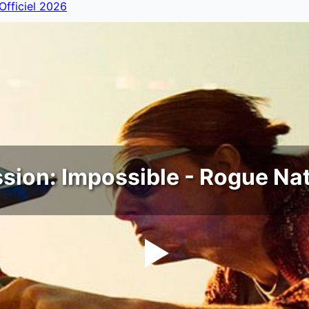
 Officiel 2026
sion: Impossible - Rogue Na