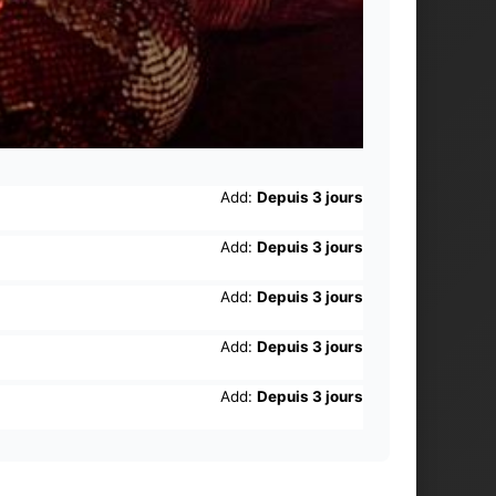
Add:
Depuis 3 jours
Add:
Depuis 3 jours
Add:
Depuis 3 jours
Add:
Depuis 3 jours
Add:
Depuis 3 jours