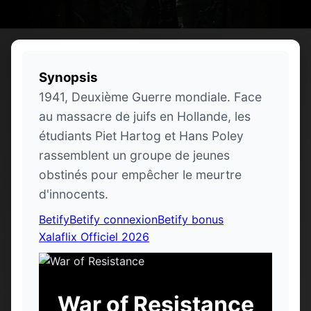
Synopsis
1941, Deuxième Guerre mondiale. Face
au massacre de juifs en Hollande, les
étudiants Piet Hartog et Hans Poley
rassemblent un groupe de jeunes
obstinés pour empêcher le meurtre
d'innocents.
Betify
Betify connexion
Betify bonus
Xalaflix Officiel 2026
War of Resistance