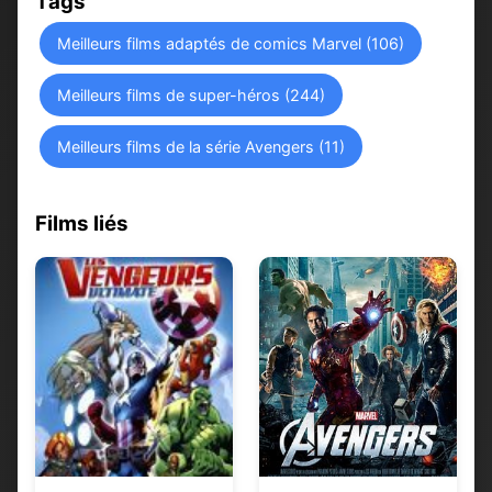
Tags
Meilleurs films adaptés de comics Marvel (106)
Meilleurs films de super-héros (244)
Meilleurs films de la série Avengers (11)
Films liés