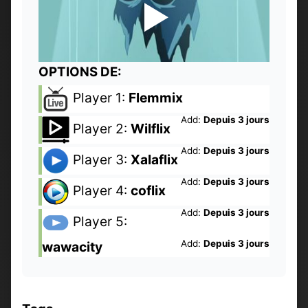
OPTIONS DE:
Player 1:
Flemmix
Add:
Depuis 3 jours
Player 2:
Wilflix
Add:
Depuis 3 jours
Player 3:
Xalaflix
Add:
Depuis 3 jours
Player 4:
coflix
Add:
Depuis 3 jours
Player 5:
Add:
Depuis 3 jours
wawacity