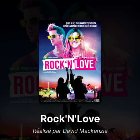
Rock'N'Love
Réalisé par David Mackenzie