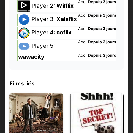
Add:
Depuis 3 jours
Player 2:
Wilflix
Add:
Depuis 3 jours
Player 3:
Xalaflix
Add:
Depuis 3 jours
Player 4:
coflix
Add:
Depuis 3 jours
Player 5:
Add:
Depuis 3 jours
wawacity
Films liés