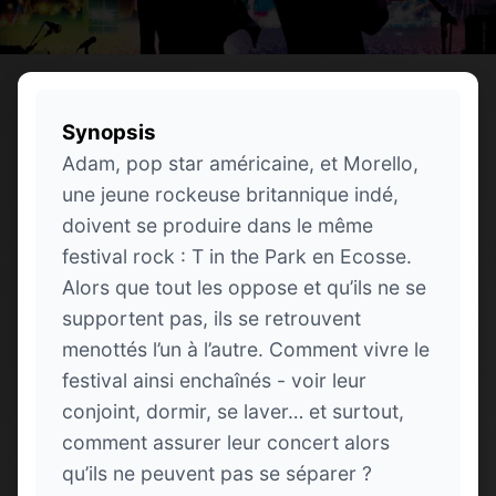
Synopsis
Adam, pop star américaine, et Morello,
une jeune rockeuse britannique indé,
doivent se produire dans le même
festival rock : T in the Park en Ecosse.
Alors que tout les oppose et qu’ils ne se
supportent pas, ils se retrouvent
menottés l’un à l’autre. Comment vivre le
festival ainsi enchaînés - voir leur
conjoint, dormir, se laver… et surtout,
comment assurer leur concert alors
qu’ils ne peuvent pas se séparer ?