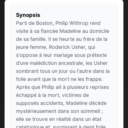
Synopsis
Parti de Boston, Philip Withrop rend
visite à sa fiancée Madeline au domicile
de sa famille. Il se heurte au frère de la
jeune femme, Roderick Usher, qui
s'oppose à leur mariage sous prétexte
d’une malédiction ancestrale, les Usher
sombrant tous un jour ou l'autre dans la
folie avant que la mort ne les frappe.
Après que Philip ait à plusieurs reprises
échappé à la mort, victimes de
supposés accidents, Madeline décède
mystérieusement dans son sommeil ;
elle se trouve en réalité dans un état
catatonique et, surgissant à demi folle