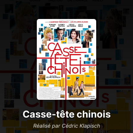
Casse-tête chinois
Réalisé par Cédric Klapisch