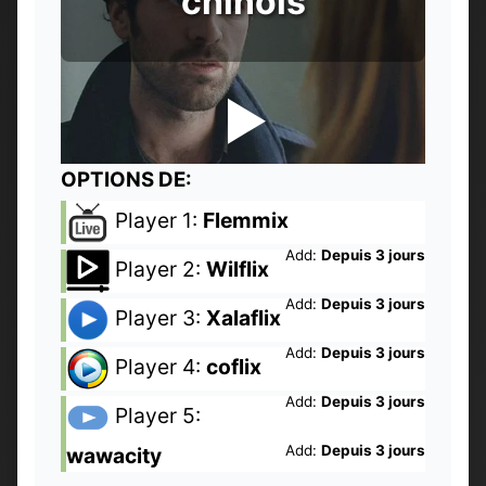
chinois
OPTIONS DE:
Player 1:
Flemmix
Add:
Depuis 3 jours
Player 2:
Wilflix
Add:
Depuis 3 jours
Player 3:
Xalaflix
Add:
Depuis 3 jours
Player 4:
coflix
Add:
Depuis 3 jours
Player 5:
Add:
Depuis 3 jours
wawacity