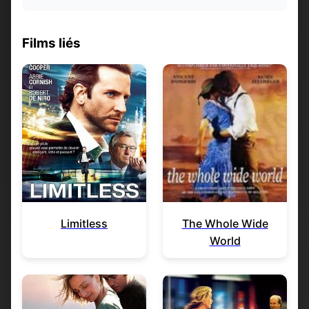
Films liés
Limitless
The Whole Wide
World