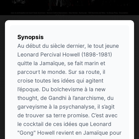
Synopsis
Au début du siècle dernier, le tout jeune
Leonard Percival Howell (1898-1981)
quitte la Jamaïque, se fait marin et
parcourt le monde. Sur sa route, il
croise toutes les idées qui agitent
l’époque. Du bolchevisme à la new
thought, de Gandhi à l’anarchisme, du
garveyisme à la psychanalyse, il s’agit
de trouver sa terre promise. C’est avec
le cocktail de ces idées que Leonard
"Gong" Howell revient en Jamaïque pour