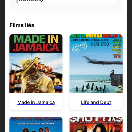
Films liés
Made in Jamaica
Life and Debt