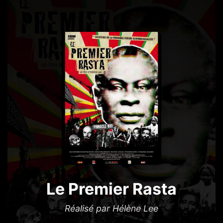
Le Premier Rasta
Réalisé par Hélène Lee