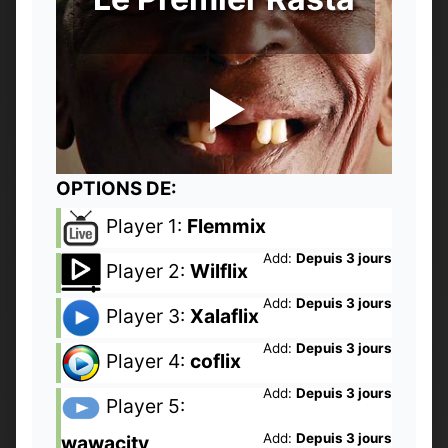
OPTIONS DE:
Player 1:
Flemmix
Add:
Depuis 3 jours
Player 2:
Wilflix
Add:
Depuis 3 jours
Player 3:
Xalaflix
Add:
Depuis 3 jours
Player 4:
coflix
Add:
Depuis 3 jours
Player 5:
Add:
Depuis 3 jours
wawacity