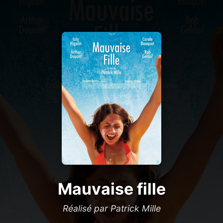
Mauvaise fille
Réalisé par Patrick Mille