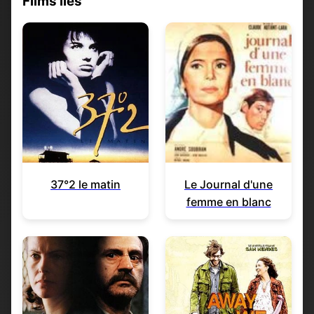
Films liés
37°2 le matin
Le Journal d'une
femme en blanc