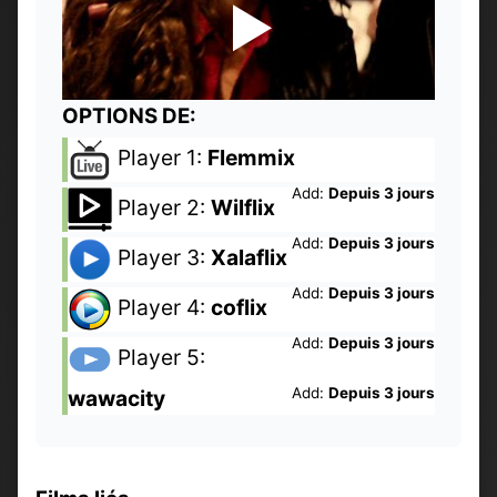
OPTIONS DE:
Player 1:
Flemmix
Add:
Depuis 3 jours
Player 2:
Wilflix
Add:
Depuis 3 jours
Player 3:
Xalaflix
Add:
Depuis 3 jours
Player 4:
coflix
Add:
Depuis 3 jours
Player 5:
Add:
Depuis 3 jours
wawacity