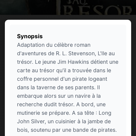
Synopsis
Adaptation du célèbre roman
d'aventures de R. L. Stevenson, L'Ile au
trésor. Le jeune Jim Hawkins détient une
carte au trésor qu'il a trouvée dans le
coffre personnel d'un pirate logeant
dans la taverne de ses parents. Il
embarque alors sur un navire à la
recherche dudit trésor. A bord, une
mutinerie se prépare. A sa tête : Long
John Silver, un cuisinier à la jambe de
bois, soutenu par une bande de pirates.