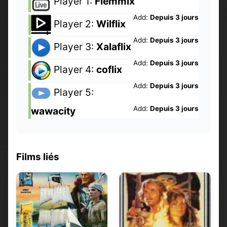
Player 1:
Flemmix
Add:
Depuis 3 jours
Player 2:
Wilflix
Add:
Depuis 3 jours
Player 3:
Xalaflix
Add:
Depuis 3 jours
Player 4:
coflix
Add:
Depuis 3 jours
Player 5:
Add:
Depuis 3 jours
wawacity
Films liés