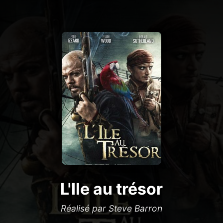
L'Ile au trésor
Réalisé par Steve Barron