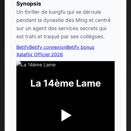
Synopsis
Un thriller de kungfu qui se déroule
pendant la dynastie des Ming et centré
sur un agent des services secrets qui
est trahi et traqué par ses collègues.
Betify
Betify connexion
Betify bonus
Xalaflix Officiel 2026
La 14ème Lame