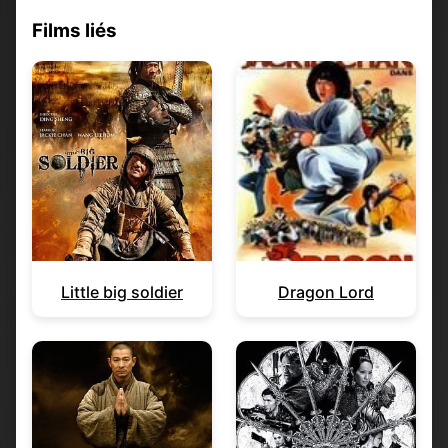
Films liés
Little big soldier
Dragon Lord