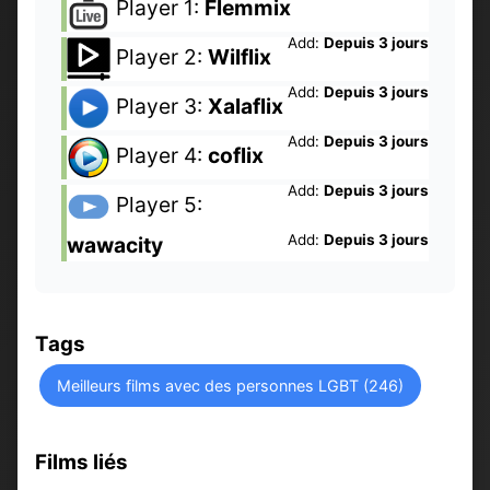
Player 1:
Flemmix
Add:
Depuis 3 jours
Player 2:
Wilflix
Add:
Depuis 3 jours
Player 3:
Xalaflix
Add:
Depuis 3 jours
Player 4:
coflix
Add:
Depuis 3 jours
Player 5:
Add:
Depuis 3 jours
wawacity
Tags
Meilleurs films avec des personnes LGBT (246)
Films liés