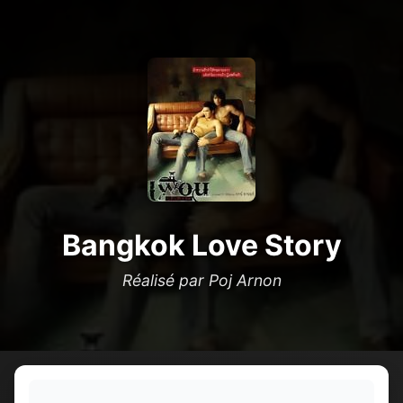
Bangkok Love Story
Réalisé par Poj Arnon