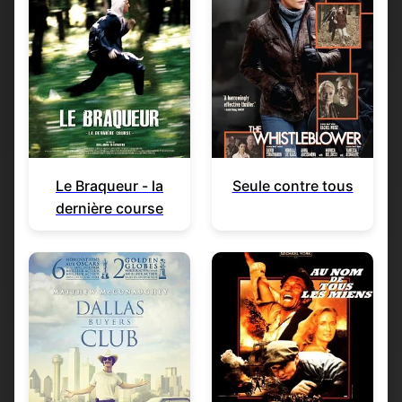
Le Braqueur - la
Seule contre tous
dernière course