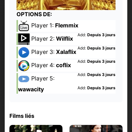
OPTIONS DE:
Player 1:
Flemmix
Add:
Depuis 3 jours
Player 2:
Wilflix
Add:
Depuis 3 jours
Player 3:
Xalaflix
Add:
Depuis 3 jours
Player 4:
coflix
Add:
Depuis 3 jours
Player 5:
Add:
Depuis 3 jours
wawacity
Films liés