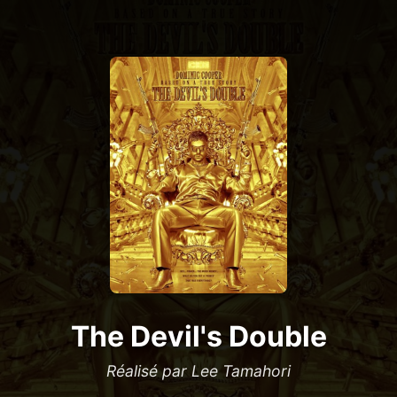
The Devil's Double
Réalisé par Lee Tamahori