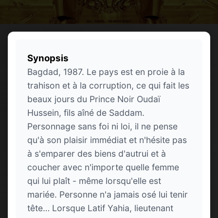
Synopsis
Bagdad, 1987. Le pays est en proie à la
trahison et à la corruption, ce qui fait les
beaux jours du Prince Noir Oudaï
Hussein, fils aîné de Saddam.
Personnage sans foi ni loi, il ne pense
qu'à son plaisir immédiat et n'hésite pas
à s'emparer des biens d'autrui et à
coucher avec n'importe quelle femme
qui lui plaît - même lorsqu'elle est
mariée. Personne n'a jamais osé lui tenir
tête… Lorsque Latif Yahia, lieutenant