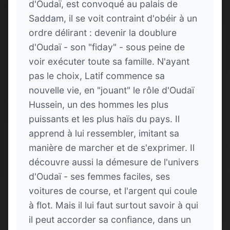
d'Oudaï, est convoqué au palais de
Saddam, il se voit contraint d'obéir à un
ordre délirant : devenir la doublure
d'Oudaï - son "fiday" - sous peine de
voir exécuter toute sa famille. N'ayant
pas le choix, Latif commence sa
nouvelle vie, en "jouant" le rôle d'Oudaï
Hussein, un des hommes les plus
puissants et les plus haïs du pays. Il
apprend à lui ressembler, imitant sa
manière de marcher et de s'exprimer. Il
découvre aussi la démesure de l'univers
d'Oudaï - ses femmes faciles, ses
voitures de course, et l'argent qui coule
à flot. Mais il lui faut surtout savoir à qui
il peut accorder sa confiance, dans un