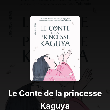
Le Conte de la princesse
Kaguya