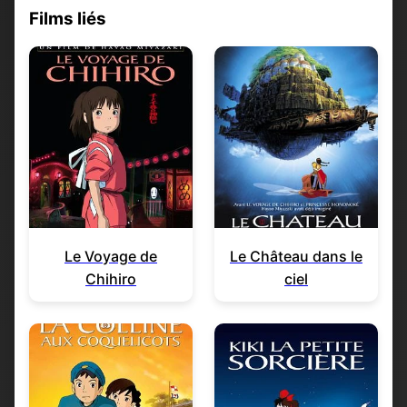
Films liés
Le Voyage de
Le Château dans le
Chihiro
ciel