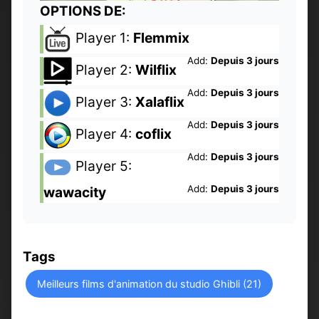
OPTIONS DE:
Player 1:
Flemmix
Add:
Depuis 3 jours
Player 2:
Wilflix
Add:
Depuis 3 jours
Player 3:
Xalaflix
Add:
Depuis 3 jours
Player 4:
coflix
Add:
Depuis 3 jours
Player 5:
Add:
Depuis 3 jours
wawacity
Tags
Meilleurs films d'animation du studio Ghibli (21)