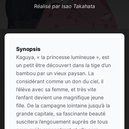
Réalisé par Isao Takahata
Synopsis
Kaguya, « la princesse lumineuse », est
un petit être découvert dans la tige d’un
bambou par un vieux paysan. La
considérant comme un don du ciel, il
l’élève avec sa femme, et très vite
l’enfant devient une magnifique jeune
fille. De la campagne lointaine jusqu’à la
grande capitale, sa fascinante beauté
suscitera l’engouement auprès de tous