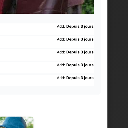
Add:
Depuis 3 jours
Add:
Depuis 3 jours
Add:
Depuis 3 jours
Add:
Depuis 3 jours
Add:
Depuis 3 jours