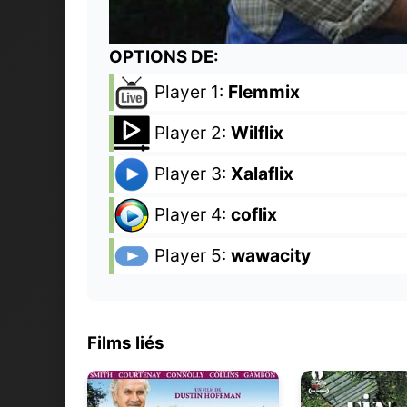
OPTIONS DE:
Player 1:
Flemmix
Player 2:
Wilflix
Player 3:
Xalaflix
Player 4:
coflix
Player 5:
wawacity
Films liés