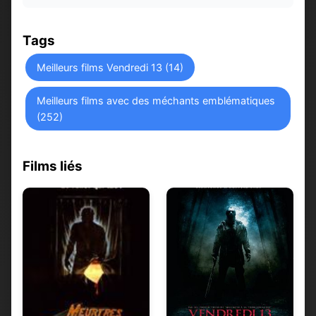
Tags
Meilleurs films Vendredi 13 (14)
Meilleurs films avec des méchants emblématiques
(252)
Films liés