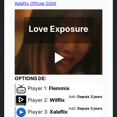
Xalaflix Officiel 2026
Love Exposure
OPTIONS DE:
Player 1:
Flemmix
Add:
Depuis 3 jours
Player 2:
Wilflix
Add:
Depuis 3 jours
Player 3:
Xalaflix