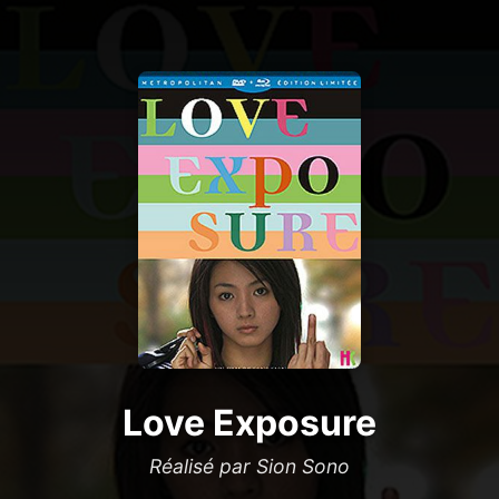
Love Exposure
Réalisé par Sion Sono