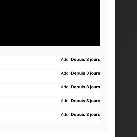
Add:
Depuis 3 jours
Add:
Depuis 3 jours
Add:
Depuis 3 jours
Add:
Depuis 3 jours
Add:
Depuis 3 jours