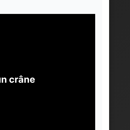
un crâne