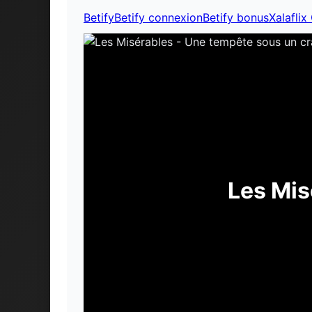
Betify
Betify connexion
Betify bonus
Xalaflix
Les Mis