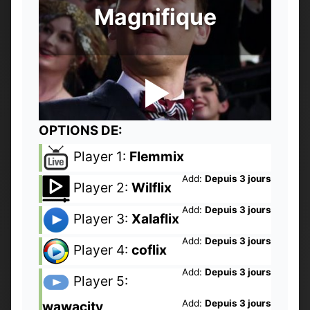
Magnifique
OPTIONS DE:
Player 1:
Flemmix
Add:
Depuis 3 jours
Player 2:
Wilflix
Add:
Depuis 3 jours
Player 3:
Xalaflix
Add:
Depuis 3 jours
Player 4:
coflix
Add:
Depuis 3 jours
Player 5:
Add:
Depuis 3 jours
wawacity