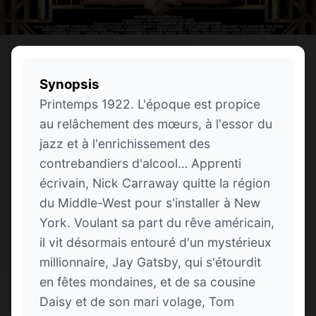
Synopsis
Printemps 1922. L'époque est propice
au relâchement des mœurs, à l'essor du
jazz et à l'enrichissement des
contrebandiers d'alcool… Apprenti
écrivain, Nick Carraway quitte la région
du Middle-West pour s'installer à New
York. Voulant sa part du rêve américain,
il vit désormais entouré d'un mystérieux
millionnaire, Jay Gatsby, qui s'étourdit
en fêtes mondaines, et de sa cousine
Daisy et de son mari volage, Tom