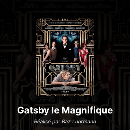
Gatsby le Magnifique
Réalisé par Baz Luhrmann