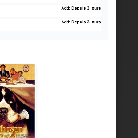
Add:
Depuis 3 jours
Add:
Depuis 3 jours