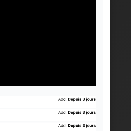
Add:
Depuis 3 jours
Add:
Depuis 3 jours
Add:
Depuis 3 jours