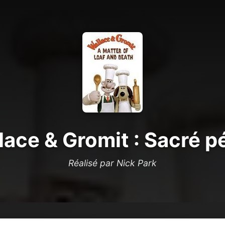
lace & Gromit : Sacré pé
Réalisé par Nick Park