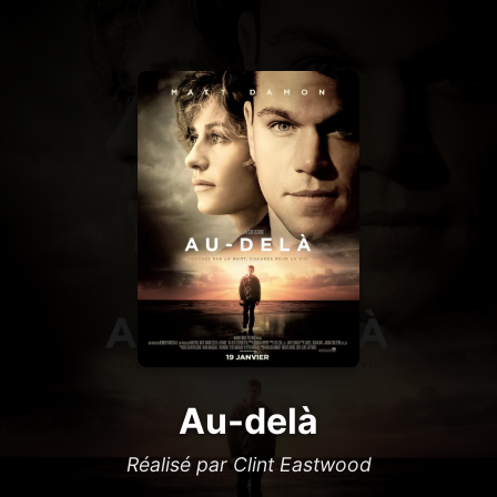
Au-delà
Réalisé par Clint Eastwood