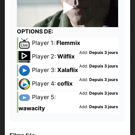
OPTIONS DE:
Player 1:
Flemmix
Add:
Depuis 3 jours
Player 2:
Wilflix
Add:
Depuis 3 jours
Player 3:
Xalaflix
Add:
Depuis 3 jours
Player 4:
coflix
Add:
Depuis 3 jours
Player 5:
Add:
Depuis 3 jours
wawacity