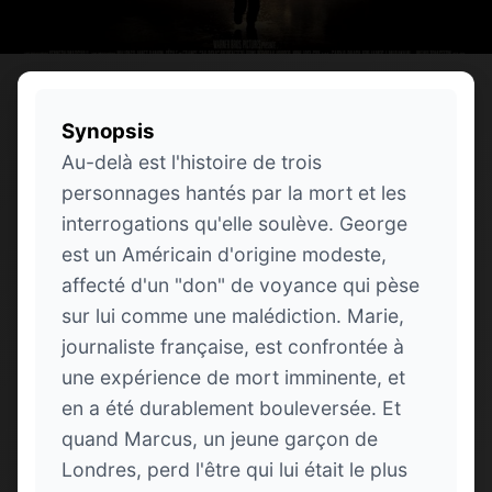
Synopsis
Au-delà est l'histoire de trois
personnages hantés par la mort et les
interrogations qu'elle soulève. George
est un Américain d'origine modeste,
affecté d'un "don" de voyance qui pèse
sur lui comme une malédiction. Marie,
journaliste française, est confrontée à
une expérience de mort imminente, et
en a été durablement bouleversée. Et
quand Marcus, un jeune garçon de
Londres, perd l'être qui lui était le plus