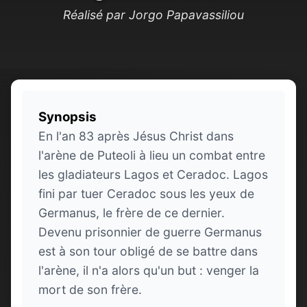
Réalisé par Jorgo Papavassiliou
Synopsis
En l'an 83 après Jésus Christ dans
l'arène de Puteoli à lieu un combat entre
les gladiateurs Lagos et Ceradoc. Lagos
fini par tuer Ceradoc sous les yeux de
Germanus, le frère de ce dernier.
Devenu prisonnier de guerre Germanus
est à son tour obligé de se battre dans
l'arène, il n'a alors qu'un but : venger la
mort de son frère.