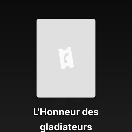
L'Honneur des
gladiateurs