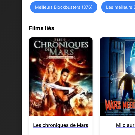
Meilleurs Blockbusters (376)
Les meilleurs 
Films liés
Les chroniques de Mars
Milo su