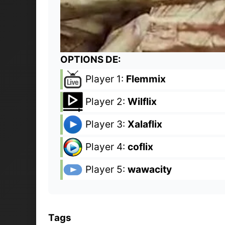
OPTIONS DE:
Player 1:
Flemmix
Player 2:
Wilflix
Player 3:
Xalaflix
Player 4:
coflix
Player 5:
wawacity
Tags