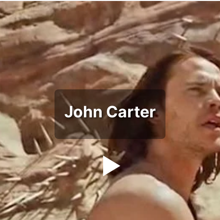
John Carter