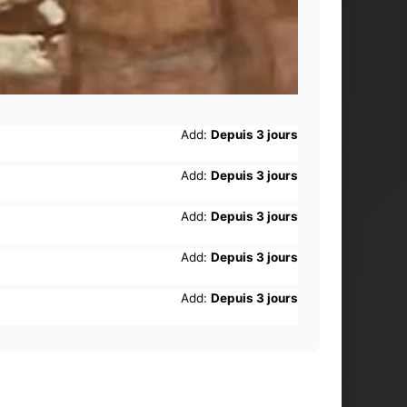
Add:
Depuis 3 jours
Add:
Depuis 3 jours
Add:
Depuis 3 jours
Add:
Depuis 3 jours
Add:
Depuis 3 jours