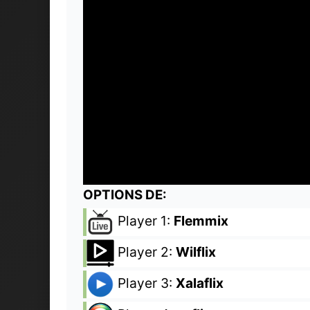
OPTIONS DE:
Player 1:
Flemmix
Player 2:
Wilflix
Player 3:
Xalaflix