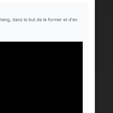
heng, dans le but de le former et d'en