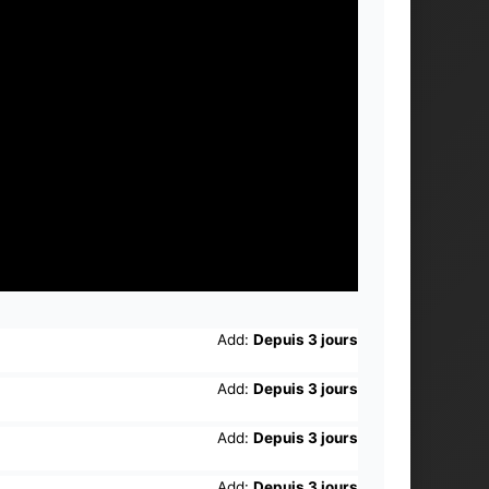
Add:
Depuis 3 jours
Add:
Depuis 3 jours
Add:
Depuis 3 jours
Add:
Depuis 3 jours