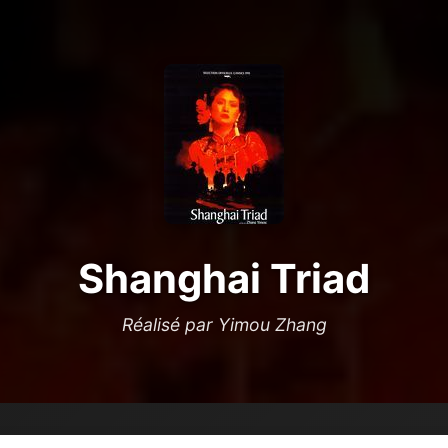
Shanghai Triad
Réalisé par Yimou Zhang