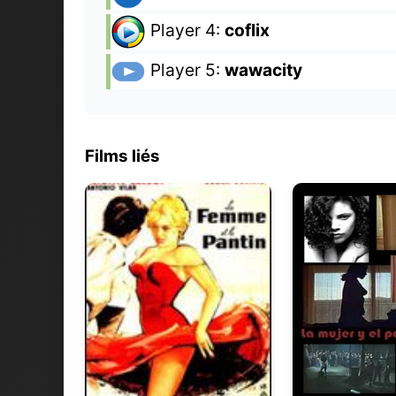
Player 4:
coflix
Player 5:
wawacity
Films liés