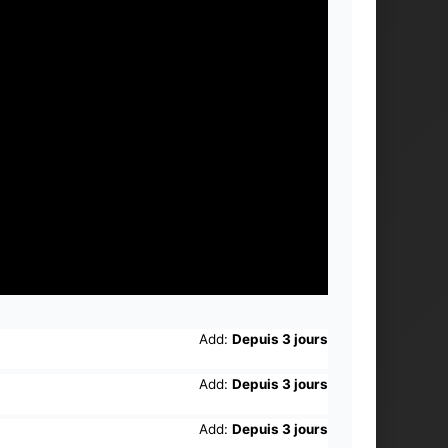
Add:
Depuis 3 jours
Add:
Depuis 3 jours
Add:
Depuis 3 jours