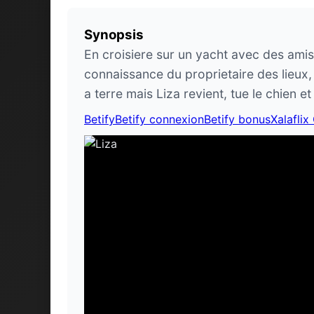
Synopsis
En croisiere sur un yacht avec des amis, L
connaissance du proprietaire des lieux, 
a terre mais Liza revient, tue le chien e
Betify
Betify connexion
Betify bonus
Xalaflix