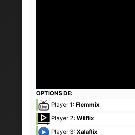
OPTIONS DE:
Player 1:
Flemmix
Player 2:
Wilflix
Player 3:
Xalaflix