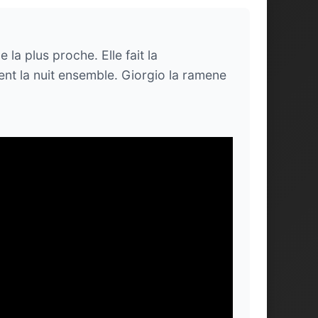
 la plus proche. Elle fait la
sent la nuit ensemble. Giorgio la ramene