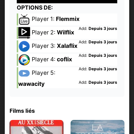
OPTIONS DE:
Player 1:
Flemmix
Add:
Depuis 3 jours
Player 2:
Wilflix
Add:
Depuis 3 jours
Player 3:
Xalaflix
Add:
Depuis 3 jours
Player 4:
coflix
Add:
Depuis 3 jours
Player 5:
Add:
Depuis 3 jours
wawacity
Films liés