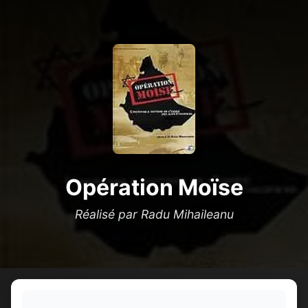
Opération Moïse
Réalisé par Radu Mihaileanu