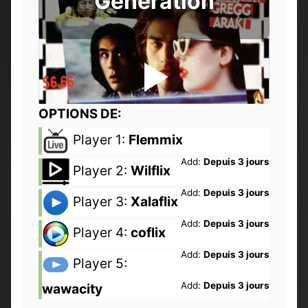
Generation
OPTIONS DE:
Player 1:
Flemmix
Add:
Depuis 3 jours
Player 2:
Wilflix
Add:
Depuis 3 jours
Player 3:
Xalaflix
Add:
Depuis 3 jours
Player 4:
coflix
Add:
Depuis 3 jours
Player 5:
Add:
Depuis 3 jours
wawacity