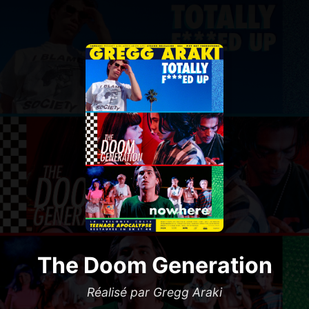
The Doom Generation
Réalisé par Gregg Araki