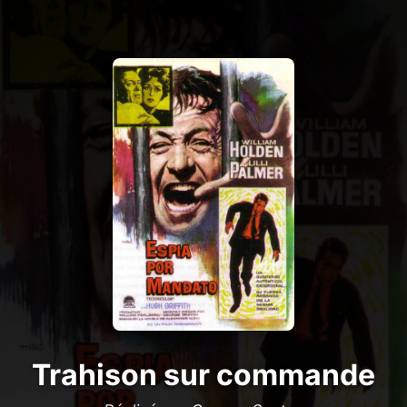
Trahison sur commande