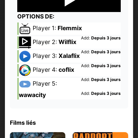
OPTIONS DE:
Player 1:
Flemmix
Add:
Depuis 3 jours
Player 2:
Wilflix
Add:
Depuis 3 jours
Player 3:
Xalaflix
Add:
Depuis 3 jours
Player 4:
coflix
Add:
Depuis 3 jours
Player 5:
Add:
Depuis 3 jours
wawacity
Films liés