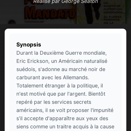
Réalisé par George Seaton
Synopsis
Durant la Deuxième Guerre mondiale,
Eric Erickson, un Américain naturalisé
suédois, s'adonne au marché noir de
carburant avec les Allemands.
Totalement étranger à la politique, il
n'est motivé que par l'argent. Bientôt
repéré par les services secrets
américains, il se voit proposer l'impunité
s'il accepte d'apparaître aux yeux des
siens comme un traitre acquis à la cause