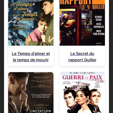
Le Temps d'aimer et
Le Secret du
le temps de mourir
rapport Quiller