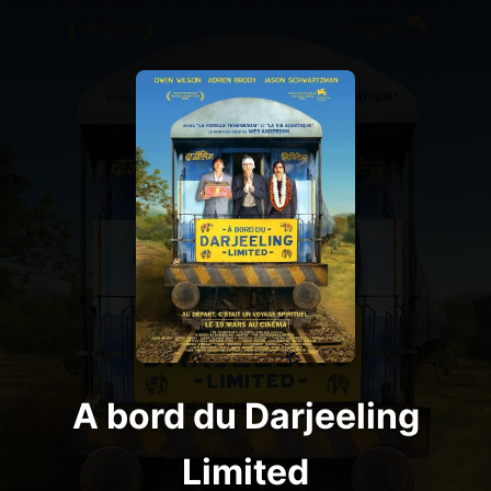
A bord du Darjeeling
Limited