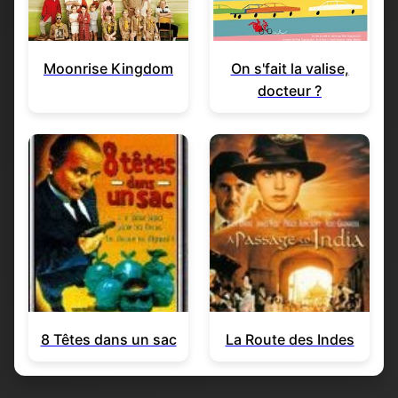
Moonrise Kingdom
On s'fait la valise,
docteur ?
8 Têtes dans un sac
La Route des Indes