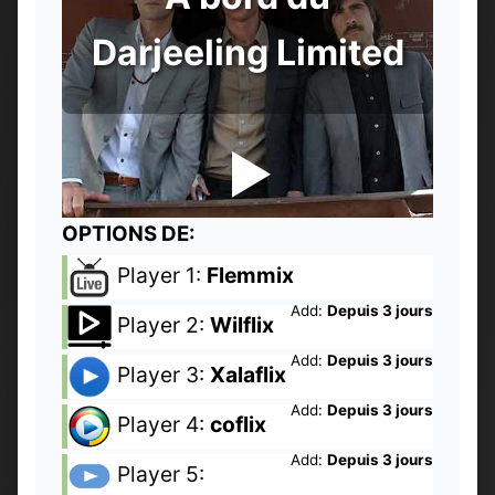
Darjeeling Limited
OPTIONS DE:
Player 1:
Flemmix
Add:
Depuis 3 jours
Player 2:
Wilflix
Add:
Depuis 3 jours
Player 3:
Xalaflix
Add:
Depuis 3 jours
Player 4:
coflix
Add:
Depuis 3 jours
Player 5: