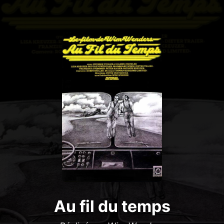
Au fil du temps