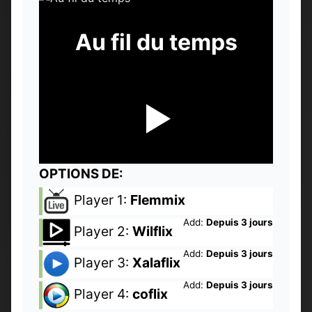
Au fil du temps
OPTIONS DE:
Player 1:
Flemmix
Add:
Depuis 3 jours
Player 2:
Wilflix
Add:
Depuis 3 jours
Player 3:
Xalaflix
Add:
Depuis 3 jours
Player 4:
coflix