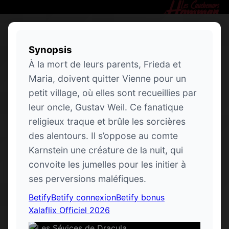
Synopsis
À la mort de leurs parents, Frieda et
Maria, doivent quitter Vienne pour un
petit village, où elles sont recueillies par
leur oncle, Gustav Weil. Ce fanatique
religieux traque et brûle les sorcières
des alentours. Il s’oppose au comte
Karnstein une créature de la nuit, qui
convoite les jumelles pour les initier à
ses perversions maléfiques.
Betify
Betify connexion
Betify bonus
Xalaflix Officiel 2026