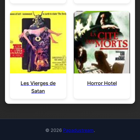
Les Vierges de
Horror Hotel
Satan
© 2026
Papadustream
.