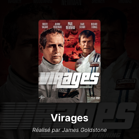
Virages
Réalisé par James Goldstone