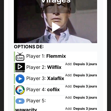
OPTIONS DE:
Player 1:
Flemmix
Add:
Depuis 3 jours
Player 2:
Wilflix
Add:
Depuis 3 jours
Player 3:
Xalaflix
Add:
Depuis 3 jours
Player 4:
coflix
Add:
Depuis 3 jours
Player 5:
Add:
Depuis 3 jours
wawacity