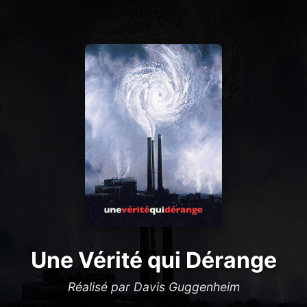
Une Vérité qui Dérange
Réalisé par Davis Guggenheim