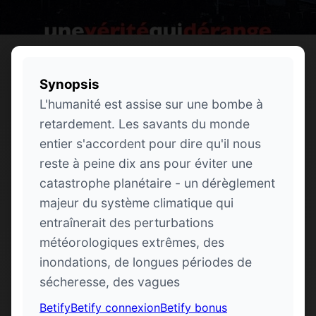
Synopsis
L'humanité est assise sur une bombe à
retardement. Les savants du monde
entier s'accordent pour dire qu'il nous
reste à peine dix ans pour éviter une
catastrophe planétaire - un dérèglement
majeur du système climatique qui
entraînerait des perturbations
météorologiques extrêmes, des
inondations, de longues périodes de
sécheresse, des vagues
Betify
Betify connexion
Betify bonus