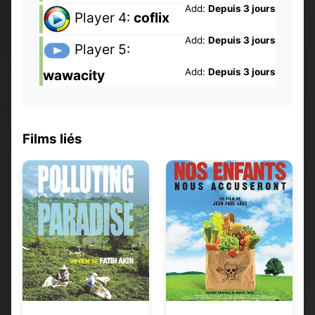
Add:
Depuis 3 jours
Player 4:
coflix
Add:
Depuis 3 jours
Player 5:
Add:
Depuis 3 jours
wawacity
Films liés