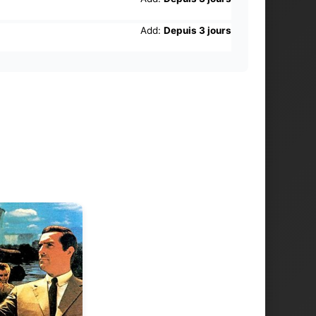
Add:
Depuis 3 jours