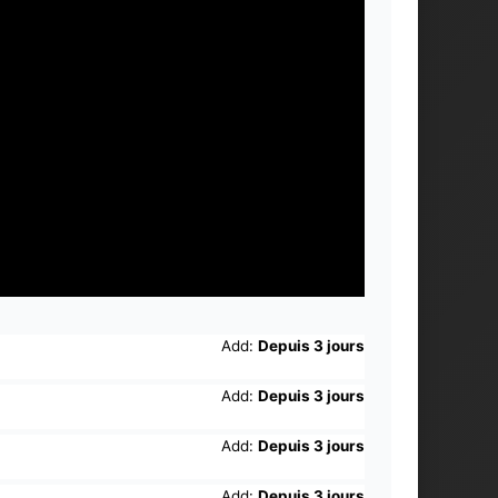
Add:
Depuis 3 jours
Add:
Depuis 3 jours
Add:
Depuis 3 jours
Add:
Depuis 3 jours