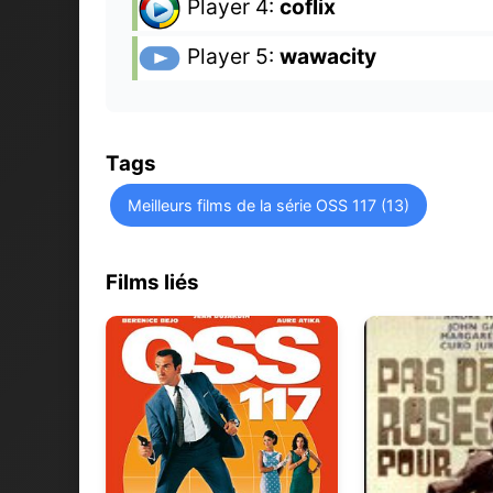
Player 4:
coflix
Player 5:
wawacity
Tags
Meilleurs films de la série OSS 117 (13)
Films liés