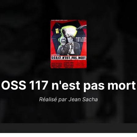
OSS 117 n'est pas mort
Réalisé par Jean Sacha