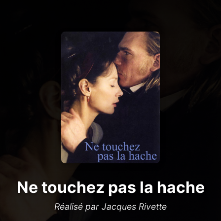
Ne touchez pas la hache
Réalisé par Jacques Rivette