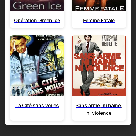
Opération Green Ice
Femme Fatale
La Cité sans voiles
Sans arme, ni haine,
ni violence