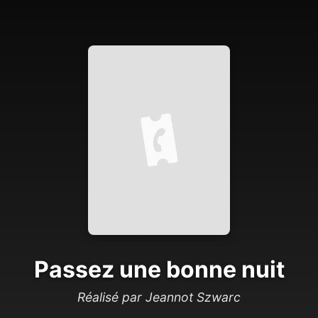
Passez une bonne nuit
Réalisé par Jeannot Szwarc