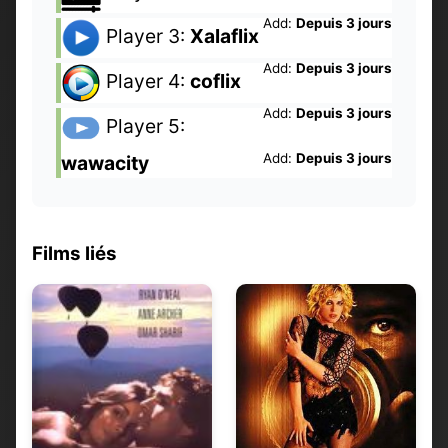
Add:
Depuis 3 jours
Player 3:
Xalaflix
Add:
Depuis 3 jours
Player 4:
coflix
Add:
Depuis 3 jours
Player 5:
Add:
Depuis 3 jours
wawacity
Films liés