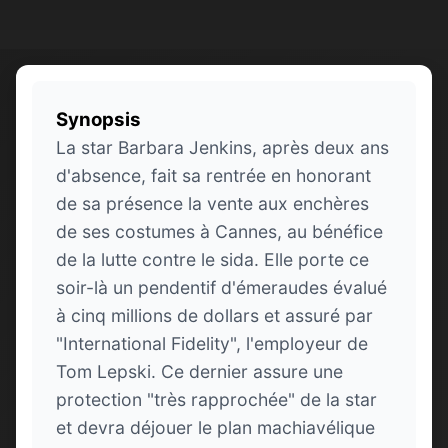
Synopsis
La star Barbara Jenkins, après deux ans
d'absence, fait sa rentrée en honorant
de sa présence la vente aux enchères
de ses costumes à Cannes, au bénéfice
de la lutte contre le sida. Elle porte ce
soir-là un pendentif d'émeraudes évalué
à cinq millions de dollars et assuré par
"International Fidelity", l'employeur de
Tom Lepski. Ce dernier assure une
protection "très rapprochée" de la star
et devra déjouer le plan machiavélique