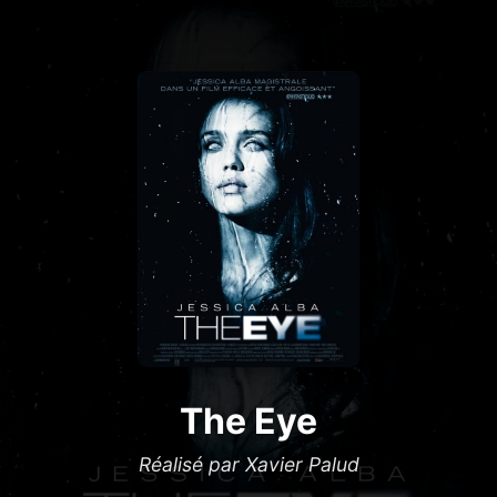
The Eye
Réalisé par Xavier Palud