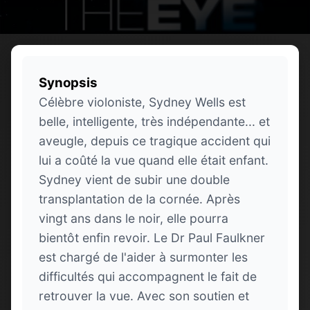
Synopsis
Célèbre violoniste, Sydney Wells est
belle, intelligente, très indépendante... et
aveugle, depuis ce tragique accident qui
lui a coûté la vue quand elle était enfant.
Sydney vient de subir une double
transplantation de la cornée. Après
vingt ans dans le noir, elle pourra
bientôt enfin revoir. Le Dr Paul Faulkner
est chargé de l'aider à surmonter les
difficultés qui accompagnent le fait de
retrouver la vue. Avec son soutien et