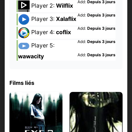
Add:
Depuis 3 jours
Player 2:
Wilflix
Add:
Depuis 3 jours
Player 3:
Xalaflix
Add:
Depuis 3 jours
Player 4:
coflix
Add:
Depuis 3 jours
Player 5:
Add:
Depuis 3 jours
wawacity
Films liés