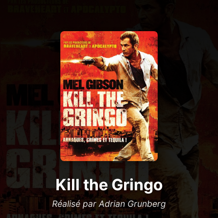
Kill the Gringo
Réalisé par Adrian Grunberg