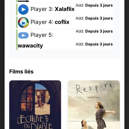
Add:
Depuis 3 jours
Player 3:
Xalaflix
Add:
Depuis 3 jours
Player 4:
coflix
Add:
Depuis 3 jours
Player 5:
Add:
Depuis 3 jours
wawacity
Films liés