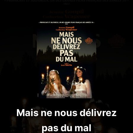
Mais ne nous délivrez
pas du mal