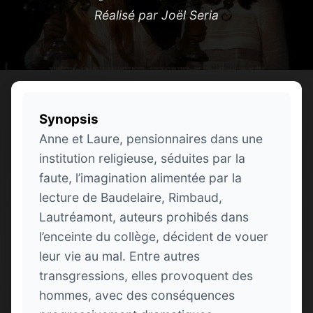
Réalisé par Joël Seria
Synopsis
Anne et Laure, pensionnaires dans une
institution religieuse, séduites par la
faute, l’imagination alimentée par la
lecture de Baudelaire, Rimbaud,
Lautréamont, auteurs prohibés dans
l’enceinte du collège, décident de vouer
leur vie au mal. Entre autres
transgressions, elles provoquent des
hommes, avec des conséquences