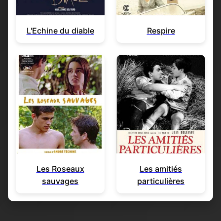
L'Echine du diable
Respire
Les Roseaux
Les amitiés
sauvages
particulières