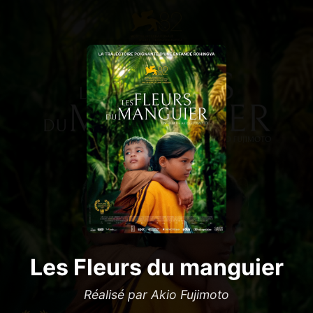
Les Fleurs du manguier
Réalisé par Akio Fujimoto