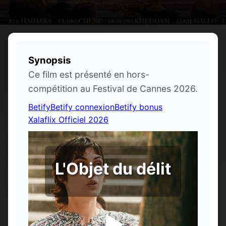
Synopsis
Ce film est présenté en hors-
compétition au Festival de Cannes 2026.
Betify
Betify connexion
Betify bonus
Xalaflix Officiel 2026
L'Objet du délit