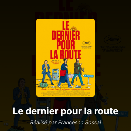
Le dernier pour la route
Réalisé par Francesco Sossai