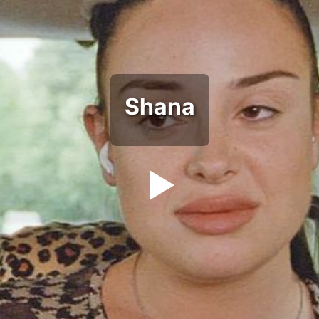
Shana