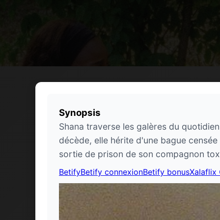
Synopsis
Shana traverse les galères du quotidie
décède, elle hérite d'une bague censée
sortie de prison de son compagnon tox
Betify
Betify connexion
Betify bonus
Xalaflix