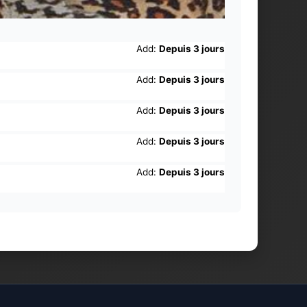
Add:
Depuis 3 jours
Add:
Depuis 3 jours
Add:
Depuis 3 jours
Add:
Depuis 3 jours
Add:
Depuis 3 jours