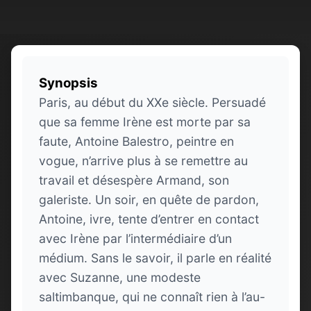
Synopsis
Paris, au début du XXe siècle. Persuadé
que sa femme Irène est morte par sa
faute, Antoine Balestro, peintre en
vogue, n’arrive plus à se remettre au
travail et désespère Armand, son
galeriste. Un soir, en quête de pardon,
Antoine, ivre, tente d’entrer en contact
avec Irène par l’intermédiaire d’un
médium. Sans le savoir, il parle en réalité
avec Suzanne, une modeste
saltimbanque, qui ne connaît rien à l’au-