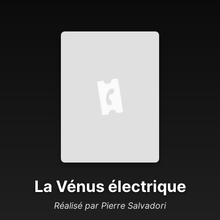
La Vénus électrique
Réalisé par Pierre Salvadori