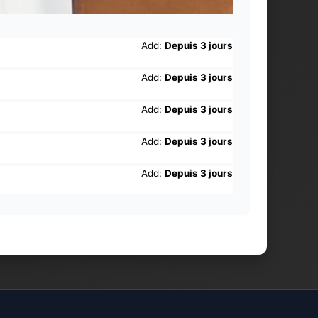
Add:
Depuis 3 jours
Add:
Depuis 3 jours
Add:
Depuis 3 jours
Add:
Depuis 3 jours
Add:
Depuis 3 jours