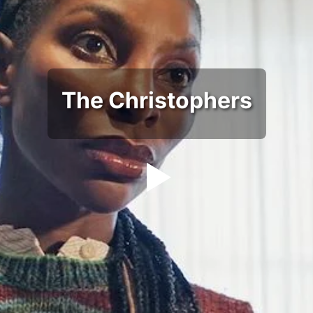
The Christophers