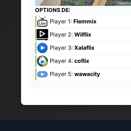
OPTIONS DE:
Player 1:
Flemmix
Player 2:
Wilflix
Player 3:
Xalaflix
Player 4:
coflix
Player 5:
wawacity