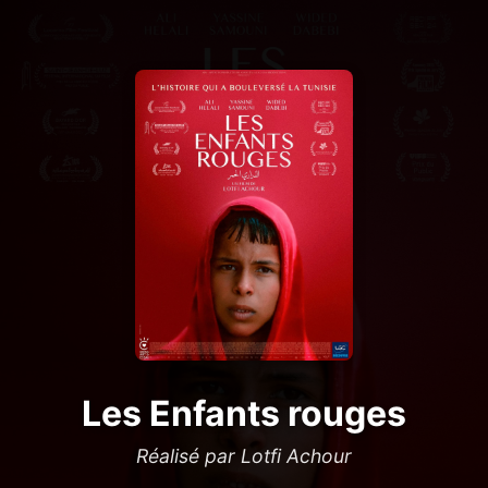
Les Enfants rouges
Réalisé par Lotfi Achour