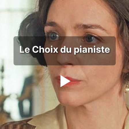
Le Choix du pianiste