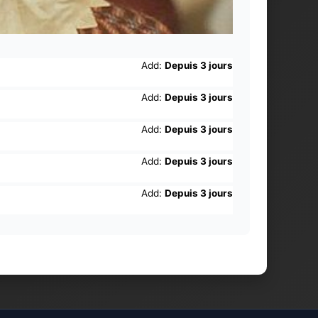
Add:
Depuis 3 jours
Add:
Depuis 3 jours
Add:
Depuis 3 jours
Add:
Depuis 3 jours
Add:
Depuis 3 jours