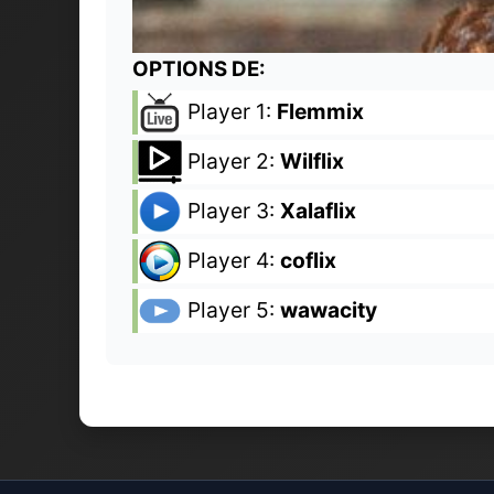
OPTIONS DE:
Player 1:
Flemmix
Player 2:
Wilflix
Player 3:
Xalaflix
Player 4:
coflix
Player 5:
wawacity