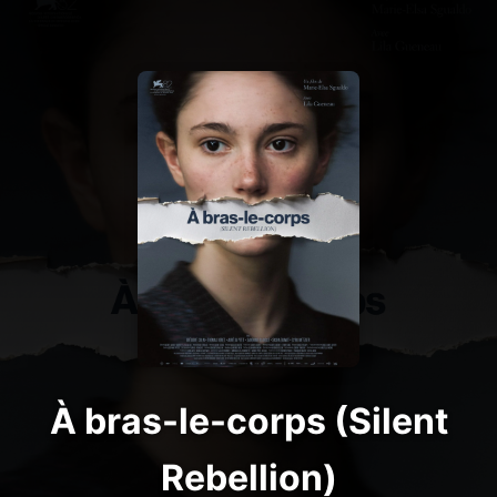
À bras-le-corps (Silent
Rebellion)