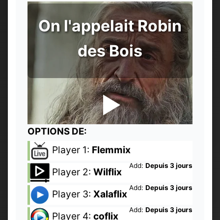
On l'appelait Robin
des Bois
OPTIONS DE:
Player 1:
Flemmix
Add:
Depuis 3 jours
Player 2:
Wilflix
Add:
Depuis 3 jours
Player 3:
Xalaflix
Add:
Depuis 3 jours
Player 4:
coflix