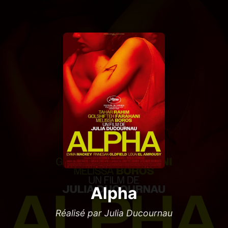
Alpha
Réalisé par Julia Ducournau