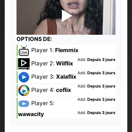
OPTIONS DE:
Player 1:
Flemmix
Add:
Depuis 3 jours
Player 2:
Wilflix
Add:
Depuis 3 jours
Player 3:
Xalaflix
Add:
Depuis 3 jours
Player 4:
coflix
Add:
Depuis 3 jours
Player 5:
Add:
Depuis 3 jours
wawacity