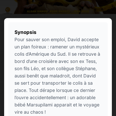
Synopsis
Pour sauver son emploi, David accepte
un plan foireux : ramener un mystérieux
colis d’Amérique du Sud. Il se retrouve à
bord d’une croisière avec son ex Tess,
son fils Léo, et son collègue Stéphane,
aussi benêt que maladroit, dont David
se sert pour transporter le colis à sa
place. Tout dérape lorsque ce dernier
l’ouvre accidentellement : un adorable
bébé Marsupilami apparait et le voyage
vire au chaos !