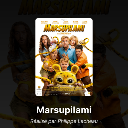
Marsupilami
Réalisé par Philippe Lacheau